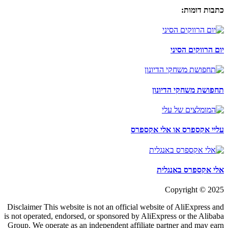
כתבות דומות:
יום הרווקים הסיני
תחפושת משחקי הדיונון
עליי אקספרס או אלי אקספרס
אלי אקספרס באנגלית
Copyright © 2025
Disclaimer This website is not an official website of AliExpress and
is not operated, endorsed, or sponsored by AliExpress or the Alibaba
Group. We operate as an independent affiliate partner and may earn