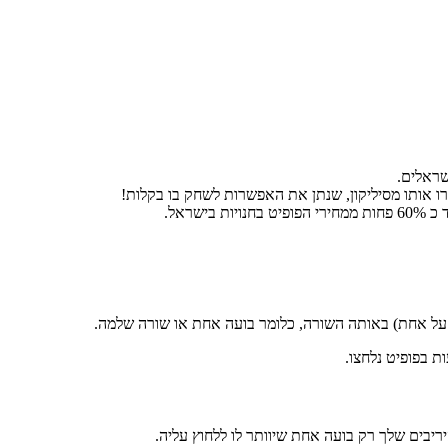
שראלים.
שראל.
ם על אחת) באותה השורה, כלומר בועה אחת או שורה שלמה.
 בפופיט נלחצו.
בים שלך רק בועה אחת שיוותר לו ללחוץ עליה.