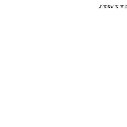
אחרונה שנותרה.