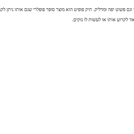
וגם פשוט יפה ומדליק. תיק פופיט הוא מוצר סופר פופלרי שגם אותו ניתן לק
ד לקרוע אותו או לעשות לו נזקים.