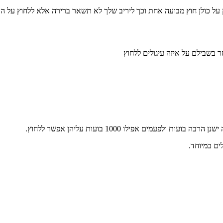
ץ על כולן חוץ מבועה אחת וכך ליריב שלך לא תשאר ברירה אלא ללחוץ על ה
 בשבילם על איזה עיגולים ללחוץ
עמים אפילו 1000 בועות עליהן אפשר ללחוץ.
ים במיוחד.