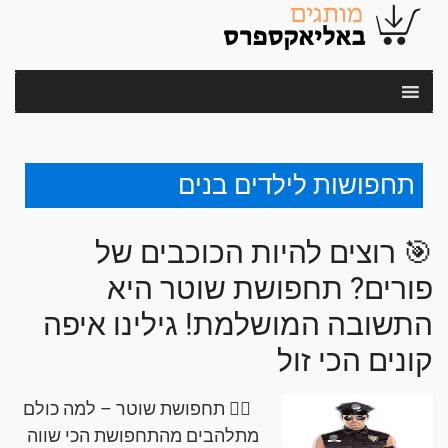
תחפושות לילדים בנים
🎯 רוצים להיות הכוכבים של
פורים? תחפושת שוטר היא
התשובה המושלמת! גילינו איפה
קונים הכי זול
👮‍♂️ תחפושת שוטר – למה כולם
מתלהבים מהתחפושת הכי שווה