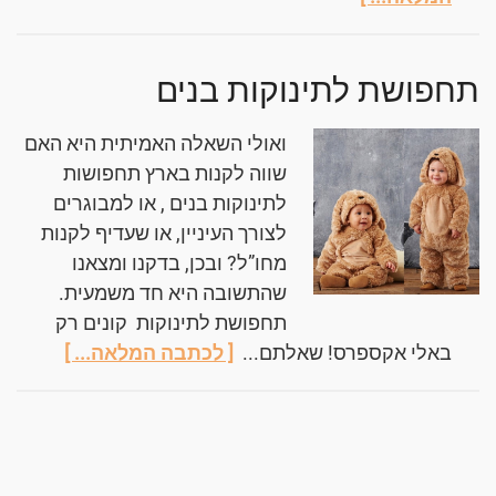
תחפושת לתינוקות בנים
ואולי השאלה האמיתית היא האם
שווה לקנות בארץ תחפושות
לתינוקות בנים , או למבוגרים
לצורך העיניין, או שעדיף לקנות
מחו”ל? ובכן, בדקנו ומצאנו
שהתשובה היא חד משמעית.
תחפושת לתינוקות קונים רק
באלי אקספרס! שאלתם...
[ לכתבה המלאה... ]