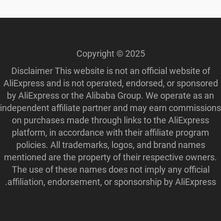
Copyright © 2025
Disclaimer This website is not an official website of
AliExpress and is not operated, endorsed, or sponsored
by AliExpress or the Alibaba Group. We operate as an
independent affiliate partner and may earn commissions
on purchases made through links to the AliExpress
platform, in accordance with their affiliate program
policies. All trademarks, logos, and brand names
mentioned are the property of their respective owners.
The use of these names does not imply any official
affiliation, endorsement, or sponsorship by AliExpress.