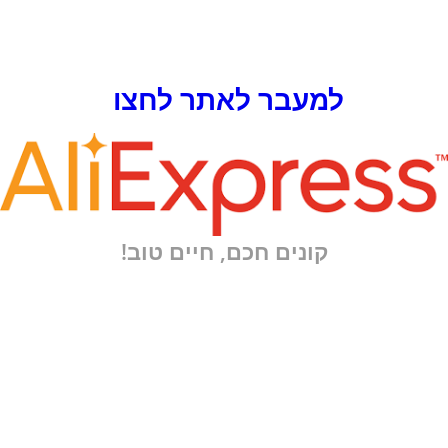
למעבר לאתר לחצו
קונים חכם, חיים טוב!