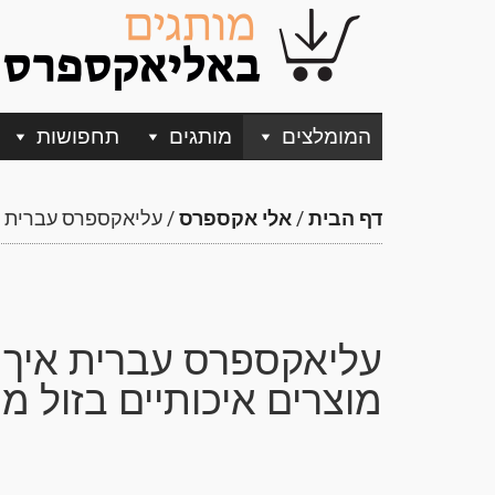
המומלצים
מותגים
תחפושות
דף הבית
/
אלי אקספרס
/
עליאקספרס עברית אי
עליאקספרס עברית איך 
מוצרים איכותיים בזול מס