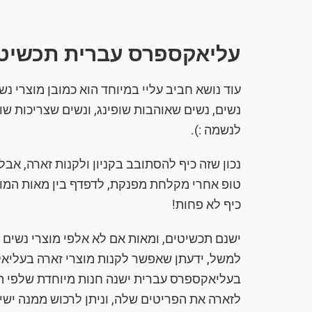
עליאקספרס עברית תכשיטים
נשים, נשים שאוהבות שופינג, ונשים שצריכות שופי
לנשמה :).
נכון שזה כיף להסתובב בקניון ולקנות זארה, א
טופ אחרי מקלחת מפנקת, לדפדף בין מאות המוצ
כיף לא פחות!
ישנם תכשיטים, ומאות אם לא אלפי מוצרי נשים 
למשל, ידעתן שאפשר לקנות מוצרי זארה בעליא
בעליאקספרס עברית ישנה חנות מיוחדת שלפי הש
לזארה את הפריטים שלה, וניתן לרכוש ממנה ישי