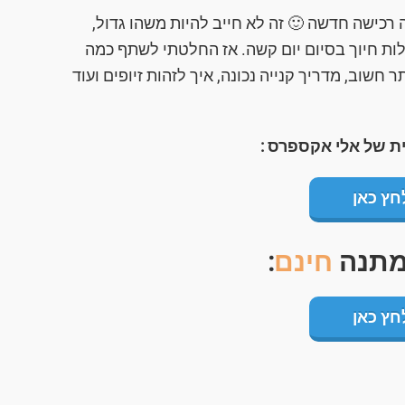
 רכישה חדשה 🙂 זה לא חייב להיות משהו גדול,
ות חיוך בסיום יום קשה. אז החלטתי לשתף כמה
חשוב, מדריך קנייה נכונה, איך לזהות זיופים ועוד
ת של אלי אקספרס :
חץ כאן
 מתנה
חינם
:
חץ כאן