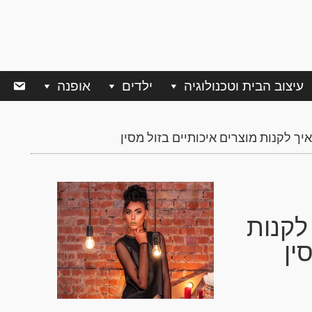
עיצוב הבית וטכנולוגיה
ילדים
אופנה
ך לקנות מוצרים איכותיים בזול מסין
לקנות
ין