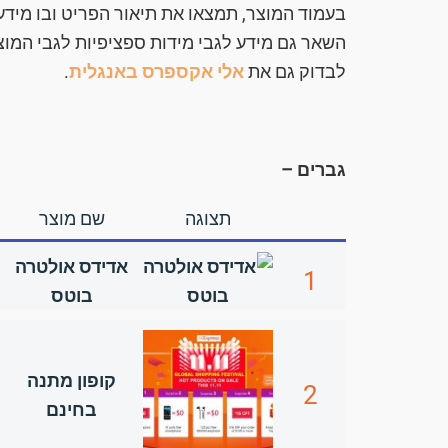
בעמוד המוצר, תמצאו את תיאור הפריט ובו מידע 
השאר גם מידע לגבי מידות ספציפיות לגבי המוצר
לבדוק גם את
אלי אקספרס באנגלית
.
גברים –
תצוגה
שם מוצר
אדידס אולטרה
1
בוטס
קופון מתנה
2
בחינם