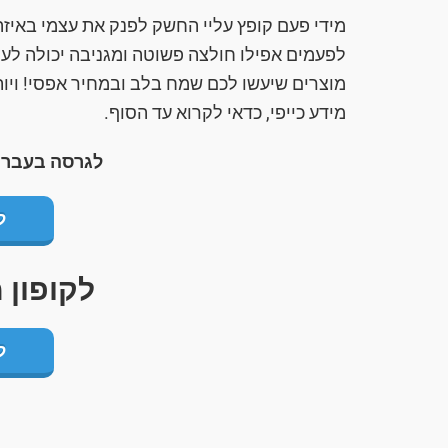
מידי פעם קופץ עליי החשק לפנק את עצמי באיזה
לפעמים אפילו חולצה פשוטה ומגניבה יכולה לעל
מוצרים שיעשו לכם שמח בלב ובמחיר אפסי! ויותר 
מידע כייפי, כדאי לקרוא עד הסוף.
לגרסה בעברי
ל
לקופון
ל