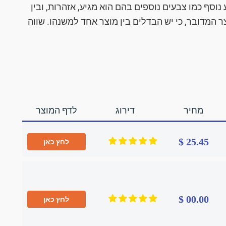
נוסף כמו צבעים נוספים בהם הוא מגיע, אזהרות, ובין
 המדובר, כי יש הבדלים בין מוצר אחד למשנהו. שווה
מחיר
דירוג
לדף המוצר
25.45 $
לחץ כאן
00.00 $
לחץ כאן