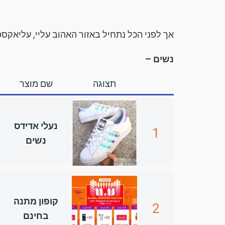
אך לפני הכל נתחיל באזור האהוב עליי, עליאקס
נשים –
תצוגה
שם מוצר
נעלי אדידס
1
נשים
קופון מתנה
2
בחינם