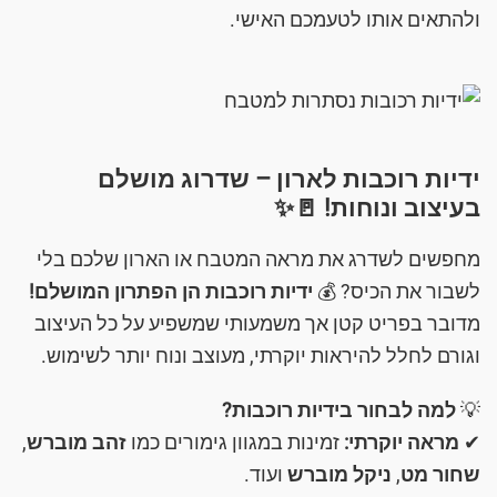
ולהתאים אותו לטעמכם האישי.
ידיות רוכבות לארון – שדרוג מושלם
בעיצוב ונוחות! 🚪✨
מחפשים לשדרג את מראה המטבח או הארון שלכם בלי
לשבור את הכיס? 💰
ידיות רוכבות הן הפתרון המושלם!
מדובר בפריט קטן אך משמעותי שמשפיע על כל העיצוב
וגורם לחלל להיראות יוקרתי, מעוצב ונוח יותר לשימוש.
💡
למה לבחור בידיות רוכבות?
✔
מראה יוקרתי:
זמינות במגוון גימורים כמו
זהב מוברש
,
שחור מט
,
ניקל מוברש
ועוד.