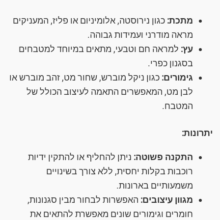
מתכת:
כגון נירוסטה, אלומיניום או פליז, המעניקים
מראה מודרני ועמידות גבוהה.
עץ:
למראה חם וטבעי, מתאים במיוחד למטבחים
בסגנון כפרי.
גימורים:
כגון ניקל מוברש, שחור מט, זהב מוברש או
לבן מט, המאפשרים התאמה לעיצוב הכולל של
המטבח.
יתרונות:
התקנה פשוטה:
ניתן להחליף או להתקין ידיות
רוכבות בקלות יחסית, ללא צורך בשינויים
משמעותיים בארונות.
מגוון עיצובים:
האפשרות לבחור מבין סגנונות,
חומרים וגימורים שונים מאפשרת להתאים את