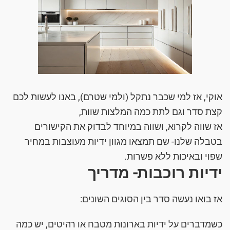
אוקי, אז למי שכבר נתקל (ולמי שטרם), באנו לעשות לכם
קצת סדר וגם לתת כמה המלצות שוות,
אז שווה לקרוא, ושווה במיוחד לבדוק את הקישורים
בטבלה שלנו- שם תמצאו מגוון ידיות מעוצבות במחיר
שפוי ובאיכות ללא פשרות.
ידיות רוכבות- מדריך
אז בואו נעשה סדר בין הסוגים השונים:
כשמדברים על ידיות בארונות מטבח או רהיטים, יש כמה