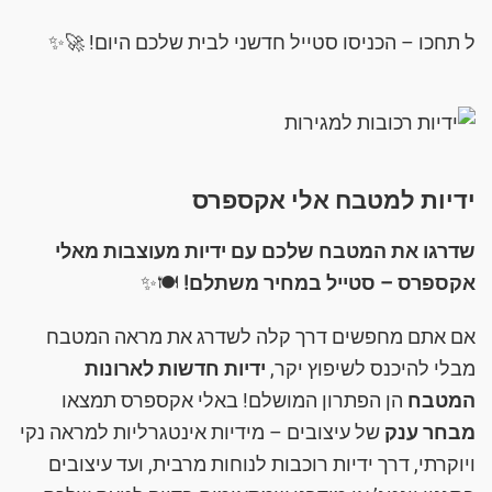
ל תחכו – הכניסו סטייל חדשני לבית שלכם היום! 🚀✨
ידיות למטבח אלי אקספרס
שדרגו את המטבח שלכם עם ידיות מעוצבות מאלי
אקספרס – סטייל במחיר משתלם!
🍽️✨
אם אתם מחפשים דרך קלה לשדרג את מראה המטבח
מבלי להיכנס לשיפוץ יקר,
ידיות חדשות לארונות
המטבח
הן הפתרון המושלם! באלי אקספרס תמצאו
מבחר ענק
של עיצובים – מידיות אינטגרליות למראה נקי
ויוקרתי, דרך ידיות רוכבות לנוחות מרבית, ועד עיצובים