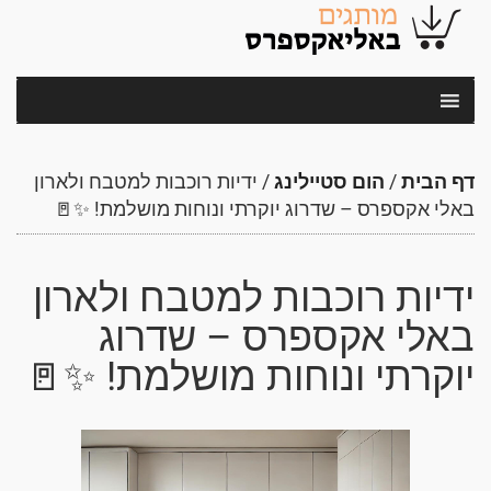
דף הבית
/
הום סטיילינג
/
ידיות רוכבות למטבח ולארון
באלי אקספרס – שדרוג יוקרתי ונוחות מושלמת! ✨🚪
ידיות רוכבות למטבח ולארון
באלי אקספרס – שדרוג
יוקרתי ונוחות מושלמת! ✨🚪