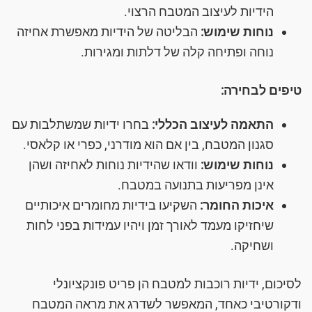
הידיות לעיצוב המטבח הרצוי.
נוחות שימוש:
הבליטה של הידיות מאפשרת אחיזה
נוחה ופתיחה קלה של דלתות ומגירות.
טיפים לבחירה:
התאמה לעיצוב הכללי:
בחרו ידיות שמשתלבות עם
סגנון המטבח, בין אם הוא מודרני, כפרי או קלאסי.
נוחות שימוש:
וודאו שהידיות נוחות לאחיזה ושהן
אינן מפריעות בתנועה במטבח.
איכות החומר:
השקיעו בידיות מחומרים איכותיים
שיחזיקו מעמד לאורך זמן ויהיו עמידות בפני לחות
ושחיקה.
לסיכום, ידיות רוכבות למטבח הן פריט פונקציונלי
ודקורטיבי כאחד, המאפשר לשדרג את מראה המטבח