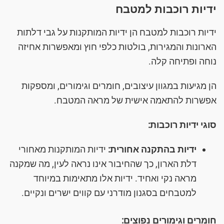
ידיות רוכבות למטבח
ידיות רוכבות למטבח הן ידיות המותקנות על גבי דלתות
הארונות והמגירות, בולטות כלפי חוץ ומאפשרות אחיזה
נוחה ופתיחה קלה.
הן מגיעות במגוון עיצובים, חומרים וגימורים, ומספקות
אפשרות להתאמה אישית של מראה המטבח.
סוגי ידיות רוכבות:
ידיות בהתקנה אחורית:
ידיות המותקנות מאחורי
דלת הארון, כך שהחיבור אינו נראה לעין, מה שמקנה
מראה נקי ואחיד. ידיות אלו מתאימות במיוחד
למטבחים בסגנון מודרני עם קווים ישרים ונקיים.
חומרים וגימורים נפוצים: