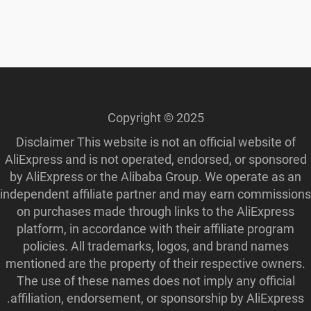
Copyright © 2025
Disclaimer This website is not an official website of
AliExpress and is not operated, endorsed, or sponsored
by AliExpress or the Alibaba Group. We operate as an
independent affiliate partner and may earn commissions
on purchases made through links to the AliExpress
platform, in accordance with their affiliate program
policies. All trademarks, logos, and brand names
mentioned are the property of their respective owners.
The use of these names does not imply any official
affiliation, endorsement, or sponsorship by AliExpress.