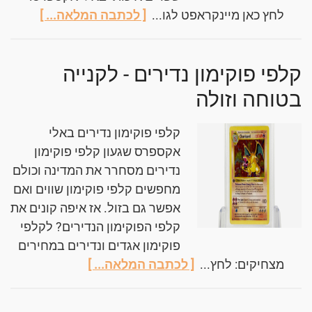
לחץ כאן מיינקראפט לגו...
[ לכתבה המלאה... ]
קלפי פוקימון נדירים - לקנייה
בטוחה וזולה
קלפי פוקימון נדירים באלי
אקספרס שגעון קלפי פוקימון
נדירים מסחרר את המדינה וכולם
מחפשים קלפי פוקימון שווים ואם
אפשר גם בזול. אז איפה קונים את
קלפי הפוקימון הנדירים? לקלפי
פוקימון אגדים ונדירים במחירים
מצחיקים: לחץ...
[ לכתבה המלאה... ]