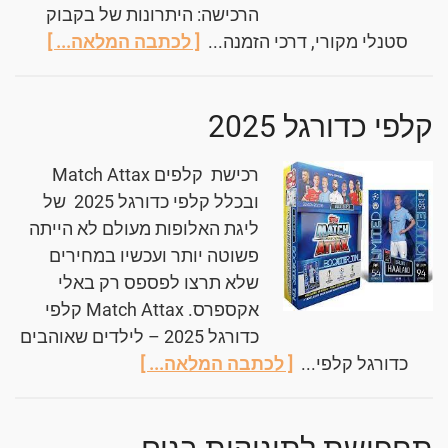
הרכישה: היתרונות של בקבוק
סטנלי מקורי, דרכי הזמנה...
[ לכתבה המלאה... ]
קלפי כדורגל 2025
רכישת קלפים Match Attax
ובכלל קלפי כדורגל 2025 של
ליגת האלופות מעולם לא הייתה
פשוטה יותר ועכשיו במחירים
שלא תרצו לפספס רק באלי
אקספרס. Match Attax קלפי
כדורגל 2025 – לילדים שאוהבים
כדורגל קלפי...
[ לכתבה המלאה... ]