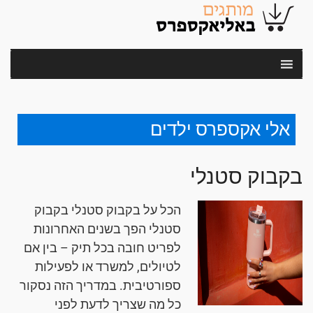
אלי אקספרס ילדים
בקבוק סטנלי
הכל על בקבוק סטנלי בקבוק
סטנלי הפך בשנים האחרונות
לפריט חובה בכל תיק – בין אם
לטיולים, למשרד או לפעילות
ספורטיבית. במדריך הזה נסקור
כל מה שצריך לדעת לפני