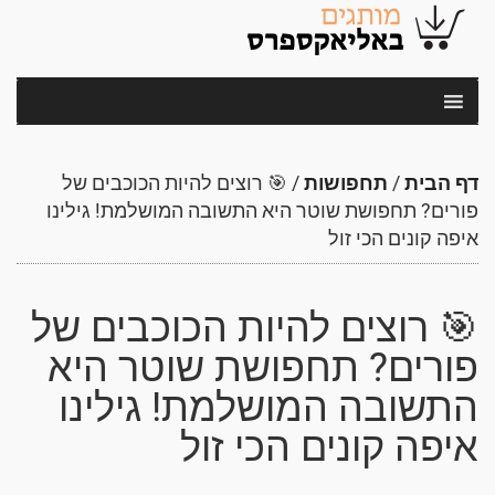
דף הבית
/
תחפושות
/
🎯 רוצים להיות הכוכבים של
פורים? תחפושת שוטר היא התשובה המושלמת! גילינו
איפה קונים הכי זול
🎯 רוצים להיות הכוכבים של
פורים? תחפושת שוטר היא
התשובה המושלמת! גילינו
איפה קונים הכי זול