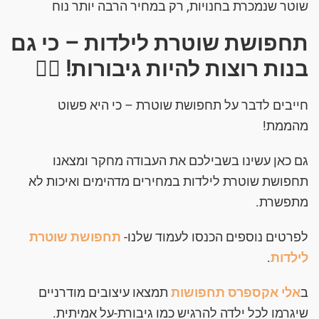
שוטר שנמכרת בחנויות, רק במחיר הרבה יותר נוח
תחפושת שוטרת לילדות – כי גם
בנות רוצות להיות גיבורות! 👮‍♀️
חייבים לדבר על תחפושת שוטרת – כי היא פשוט
מהממת!
גם כאן עשינו בשבילכם את העבודה מחקר ומצאנו
תחפושת שוטרת לילדות במחירים מדהימים ואיכות לא
מתפשרת.
לפרטים נוספים הכנסו לעמוד שלנו-
תחפושת שוטרת
לילדות
.
ב
אלי אקספרס תחפושות
תמצאו עיצובים מודרניים
שיגרמו לכל ילדה להרגיש כמו גיבורת-על אמיתית.