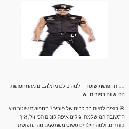
👮‍♂️ תחפושת שוטר – למה כולם מתלהבים מהתחפושת
הכי שווה בפורים! 🔥
🎯 רוצים להיות הכוכבים של פורים? תחפושת שוטר היא
התשובה המושלמת! גילינו איפה קונים הכי זול, איך
בוחרים, ולמה הילדים פשוט משתגעים מהתחפושת