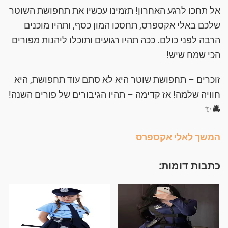
אל תחכו לרגע האחרון! תזמינו עכשיו את תחפושת השוטר
שלכם באלי אקספרס, תחסכו המון כסף, ותהיו מוכנים
הרבה לפני כולם. ככה תהיו רגועים ותוכלו ליהנות מפורים
הכי שמח שיש!
זוכרים – תחפושת שוטר היא לא סתם עוד תחפושת, היא
חוויה שלמה! אז קדימה – תהיו הגיבורים של פורים השנה!
🚔✨
המשך לאלי אקספרס
כתבות דומות: