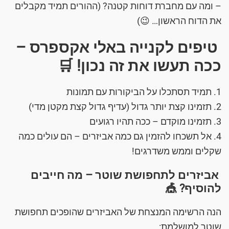
– ומה עם מחברת דוחות קטנה? (ההורים תמיד מקבלים
את הדוח הראשון… 😉)
טיפים לקנייה באלי אקספרס –
ככה תעשו את זה נכון! 🛒
1. תמיד תסתכלו על הביקורות עם תמונות
2. תזמינו קצת יותר גדול (עדיף גדול קצת מקטן מדי)
3. תזמינו מוקדם – ככה תהיו רגועים
4. אל תשכחו להזמין גם כמה אביזרים – הם עולים כמה
שקלים וממש משדרגים!
אביזרים לתחפושת שוטר – מה חייבים
להוסיף? 🎪
הנה הרשימה המנצחת של האביזרים שהופכים תחפושת
שוטר למושלמת: