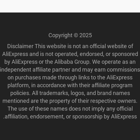
Copyright © 2025
Disclaimer This website is not an official website of
AliExpress and is not operated, endorsed, or sponsored
by AliExpress or the Alibaba Group. We operate as an
independent affiliate partner and may earn commissions
on purchases made through links to the AliExpress
platform, in accordance with their affiliate program
policies. All trademarks, logos, and brand names
mentioned are the property of their respective owners.
The use of these names does not imply any official
affiliation, endorsement, or sponsorship by AliExpress.