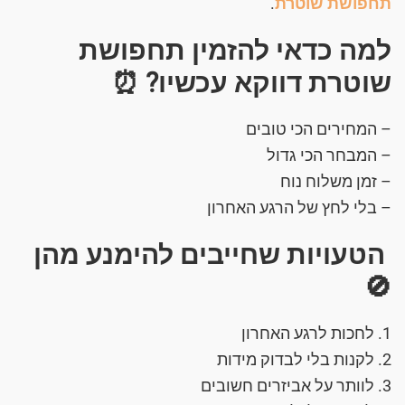
תחפושת שוטרת
.
למה כדאי להזמין תחפושת
שוטרת דווקא עכשיו? ⏰
– המחירים הכי טובים
– המבחר הכי גדול
– זמן משלוח נוח
– בלי לחץ של הרגע האחרון
הטעויות שחייבים להימנע מהן
🚫
1. לחכות לרגע האחרון
2. לקנות בלי לבדוק מידות
3. לוותר על אביזרים חשובים