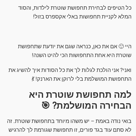
כל הטיפים לבחירת תחפושת שוטרת לילדות, והסוד
המלא לקניית תחפושות באלי אקספרס בזול!
היי 🙂 אם את כאן, כנראה שגם את יודעת שתחפושת
שוטרת היא אחת התחפושות הכי להיט השנה!
ואני? אני הולכת לגלות לך את כל הסודות איך להשיג את
התחפושת המושלמת בלי לרוקן את הארנק! 💃
למה תחפושת שוטרת היא
הבחירה המושלמת? 🎯
בואי נודה באמת – יש משהו מיוחד בתחפושת שוטרת. זה
לא סתם עוד בגד פורים, זו תחפושת שגורמת לך להרגיש