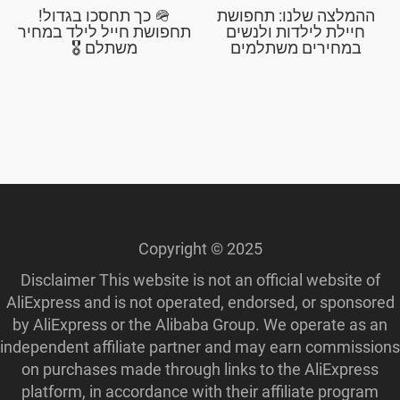
ההמלצה שלנו: תחפושת
🪖 כך תחסכו בגדול!
חיילת לילדות ולנשים
תחפושת חייל לילד במחיר
במחירים משתלמים
משתלם 🎖️
Copyright © 2025
Disclaimer This website is not an official website of
AliExpress and is not operated, endorsed, or sponsored
by AliExpress or the Alibaba Group. We operate as an
independent affiliate partner and may earn commissions
on purchases made through links to the AliExpress
platform, in accordance with their affiliate program