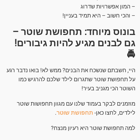
– המון אפשרויות שדרוג
– והכי חשוב – היא תמיד בעניין!
בונוס מיוחד: תחפושת שוטר –
גם לבנים מגיע להיות גיבורים!
🚔
היי, חשבתם שנשכח את הבנים? ממש לא! בואו נדבר רגע
על תחפושת שוטר שתגרום לילד שלכם להרגיש כמו
השוטר הכי מגניב בעיר!
מוזמנים לבקר בעמוד שלנו עם מגוון תחפושות שוטר
לילדים, לחצו כאן-
תחפושת שוטר
.
למה תחפושת שוטר היא רעיון מנצח?