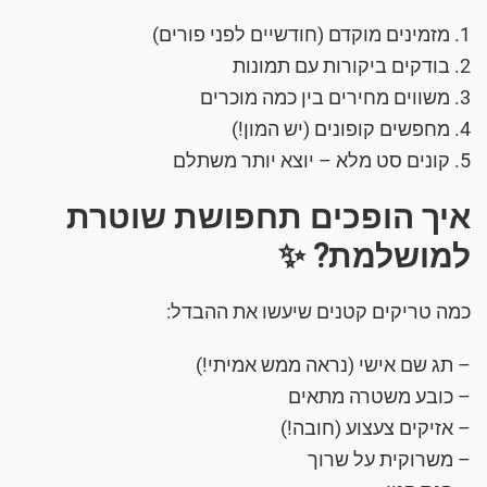
1. מזמינים מוקדם (חודשיים לפני פורים)
2. בודקים ביקורות עם תמונות
3. משווים מחירים בין כמה מוכרים
4. מחפשים קופונים (יש המון!)
5. קונים סט מלא – יוצא יותר משתלם
איך הופכים תחפושת שוטרת
למושלמת? ✨
כמה טריקים קטנים שיעשו את ההבדל:
– תג שם אישי (נראה ממש אמיתי!)
– כובע משטרה מתאים
– אזיקים צעצוע (חובה!)
– משרוקית על שרוך