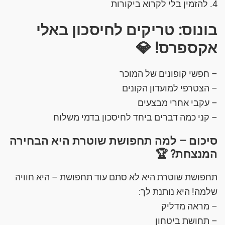
4. להזמין בלי לקרוא ביקורות
בונוס: טריקים לחיסכון באלי
אקספרס! 💎
– חפשי קופונים של המוכר
– הצטרפי למועדון הקונים
– עקבי אחרי מבצעים
– קני כמה דברים ביחד לחיסכון בדמי משלוח
סיכום – למה תחפושת שוטרת היא הבחירה
המנצחת? 🏆
תחפושת שוטרת היא לא סתם עוד תחפושת – היא חוויה
שלמה! היא נותנת לך:
– מראה מדליק
– תחושת ביטחון