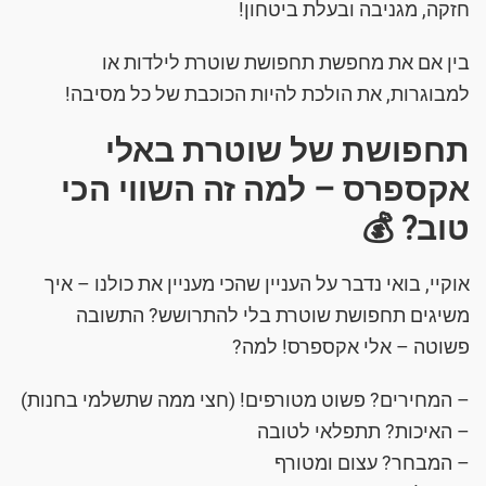
חזקה, מגניבה ובעלת ביטחון!
בין אם את מחפשת תחפושת שוטרת לילדות או
למבוגרות, את הולכת להיות הכוכבת של כל מסיבה!
תחפושת של שוטרת באלי
אקספרס – למה זה השווי הכי
טוב? 💰
אוקיי, בואי נדבר על העניין שהכי מעניין את כולנו – איך
משיגים תחפושת שוטרת בלי להתרושש? התשובה
פשוטה – אלי אקספרס! למה?
– המחירים? פשוט מטורפים! (חצי ממה שתשלמי בחנות)
– האיכות? תתפלאי לטובה
– המבחר? עצום ומטורף