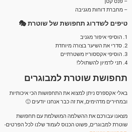
– פנס קטן
– מחברת דוחות מגניבה
טיפים לשדרוג תחפושת של שוטרת 🎭
1. הוסיפי איפור מגניב
2. סדרי את השיער בצורה מיוחדת
3. הוסיפי אקססוריז משטרתיים
4. תני לדמיון להשתולל!
תחפושת שוטרת למבוגרים
באלי אקספרס ניתן למצוא את התחפושות הכי איכותיות
ובמחירים מדהימים, את זה כבר אנחנו יודעים 🙂
מצאנו עבורכם את ההשלמה המושלמת עם תחפושת
שוטרת למבוגרים, פשוט הכנוס לעמוד שלנו לכל הפרטים-