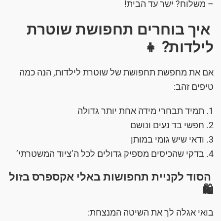
– משלוח? ישר עד הבית!
איך בוחרים תחפושת שוטרת
לילדות? 👧
אם את מחפשת תחפושת של שוטרת לילדות, הנה כמה
טיפים זהב:
1. תמיד תבחרי מידה אחת יותר גדולה
2. חפשי בד נעים ונושם
3. ודאי שיש גומי במותן
4. בדקי שהכיסים מספיק גדולים לכל ה’ציוד המשטרתי’
הסוד לקניית תחפושות באלי אקספרס בזול
🛍️
בואי אגלה לך את השיטה המנצחת: