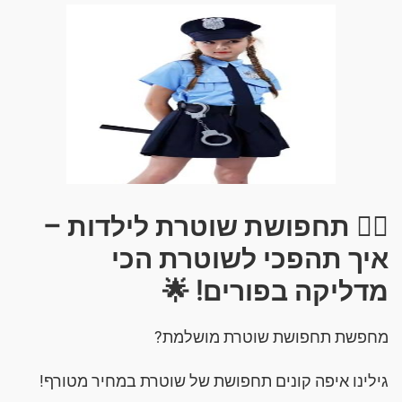
👮‍♀️ תחפושת שוטרת לילדות –
איך תהפכי לשוטרת הכי
מדליקה בפורים! 🌟
מחפשת תחפושת שוטרת מושלמת?
גילינו איפה קונים תחפושת של שוטרת במחיר מטורף!