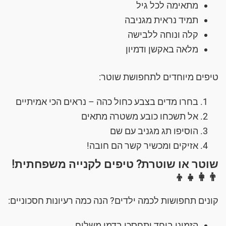
מתאימה לכל גיל
תמיד נראית מגניבה
קלה ונוחה ללבישה
מלאה באקשן ודמיון
טיפים מיוחדים לתחפושת שוטר:
בחרו מדים בצבע כחול כהה – נראים הכי אמיתיים
אל תשכחו כובע משטרה מתאים
הוסיפו תג מגניב עם שם
אזיקים ומכשיר קשר הם חובה!
שוטר או שוטרת? טיפים לקנייה משפחתית!
👨‍👩‍👧‍👦
קונים תחפושות לכמה ילדים? הנה כמה רעיונות חסכוניים:
הזמינו ביחד ותחסכו בדמי משלוח