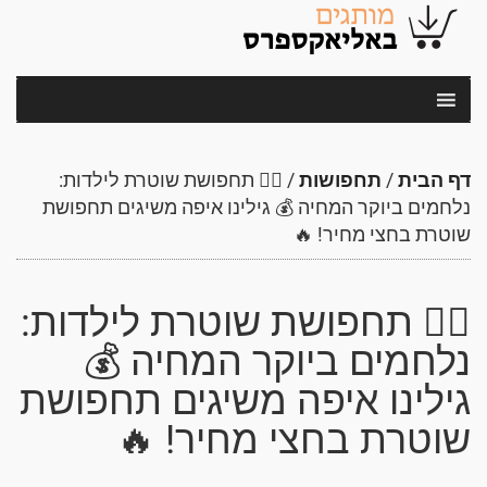
דף הבית
/
תחפושות
/
👮‍♀️ תחפושת שוטרת לילדות:
נלחמים ביוקר המחיה 💰 גילינו איפה משיגים תחפושת
שוטרת בחצי מחיר! 🔥
👮‍♀️ תחפושת שוטרת לילדות:
נלחמים ביוקר המחיה 💰
גילינו איפה משיגים תחפושת
שוטרת בחצי מחיר! 🔥