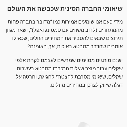
שיאומי החברה הסינית שכבשה את העולם
מידי פעם אנו שומעים אמירות כמו “מדובר בחברה פחות
מהמתחרים (לרוב משווים עם סמסונג ואפל)”, ושאר מגוון
תירוצים שבאים להסביר את המחירים הזולים, שכאילו
אומרים שהדבר מתבטא באיכות, אך, האומנם?
ישנם מותגים מסוימים שמרשים לעצמם לקחת אלפי
שקלים עבור מוצר שעלות הרכבתו מתבטא בעשרות
שקלים, שיאומי מסרבת להצטרף לחגיגה, וחרטה על
דגלה שיווק לצרכן במחירים מוזלים.