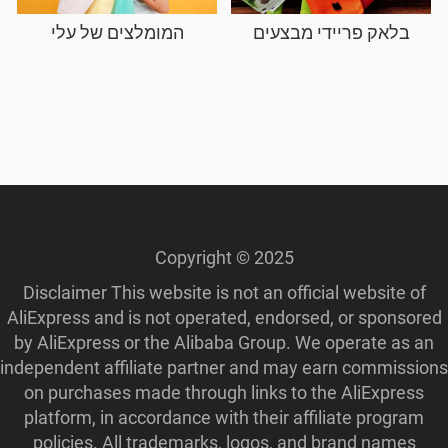
בלאק פריידי מבצעים
המומלצים של עלי
Copyright © 2025
Disclaimer This website is not an official website of
AliExpress and is not operated, endorsed, or sponsored
by AliExpress or the Alibaba Group. We operate as an
independent affiliate partner and may earn commissions
on purchases made through links to the AliExpress
platform, in accordance with their affiliate program
policies. All trademarks, logos, and brand names