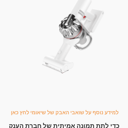
למידע נוסף על שואבי האבק של שיאומי לחץ כאן
כדי לתת תמונה אמיתית של חברת הענק