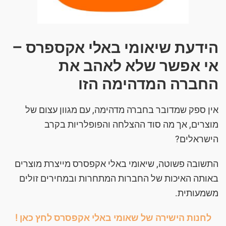
הידעת שיאומי באלי אקספרס –
אי אפשר שלא לאהב את
החברה המדהימה הזו
אין ספק שמדובר בחברה מדהימה, עם מגוון עצום של
מוצרים, אך מה סוד ההצלחה והפופלריות בקרב
הישראלים?
התשובה פשוטה, שיאומי באלי אקפסרס מייצרת מוצרים
באותה האיכות של החברות המתחרות ובמחירים זולים
משמעותית.
לחנות הישירה של שאומי באלי אקפסרס לחץ כאן !