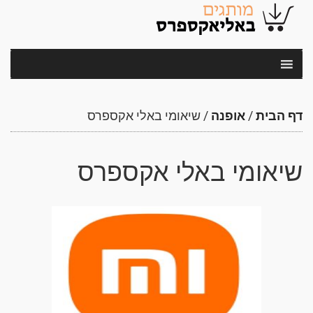
דף הבית
/
אופנה
/
שיאומי באלי אקספרס
שיאומי באלי אקספרס