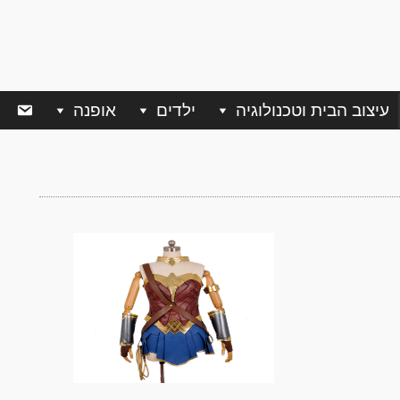
עיצוב הבית וטכנולוגיה
ילדים
אופנה