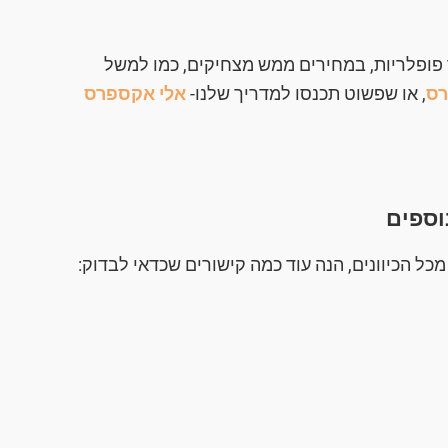
 פופלריות, במחירים ממש מצחיקים, כמו למשל
רס
, או שפשוט תכנסו למדריך שלנו-
אלי אקספרס
וספים
מכל הכיוונים, הנה עוד כמה קישורים שכדאי לבדוק: