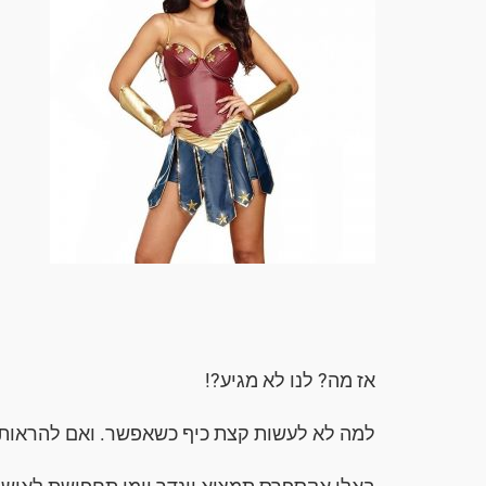
אז מה? לנו לא מגיע?!
למה לא לעשות קצת כיף כשאפשר. ואם להראות טוב