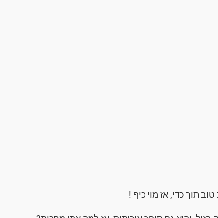
 תוך כדי, אז מוי כיף !