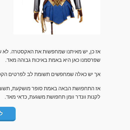
שפרסמנו כאן היא באמת באיכות גבוהה מאד.
אך יש כאלה שמחפשים תשומת לב לפרטים הקטנים
אז התחפושת הבאה באמת סופר מושקעת, תשומת
לקנות וונדר וומן תחפושת משגעת, כדאי מאד.
ל