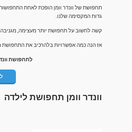
תחפושת של וונדר וומן הופכת לאחת התחפושות 
גדות המקסימה שלנו.
קשה לחשוב על תחפושת יותר מעצימה, מגניבה ו
אז הנה כמה אפשרויות בלהרכיב את התחפושת ה
לתחפושת וונדר
ל
וונדר וומן תחפושת לילדה