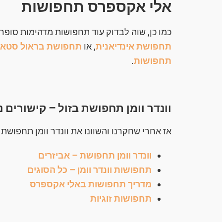
אלי אקספרס תחפושות
כמו כן, שוה לבדוק עוד תחפושות מדהימות סופר
תחפושת אינדיאנית
, או
תחפושת בראול סטא
תחפושות
.
וונדר וומן תחפושת בזול – קישורים נ
אז אחרי שחקרנו והשוונו את וונדר וומן תחפושת 
וונדר וומן תחפושת – אביזרים
תחפושות וונדר וומן – כל הסוגים
מדריך תחפושות באלי אקספרס
תחפושות זוגיות