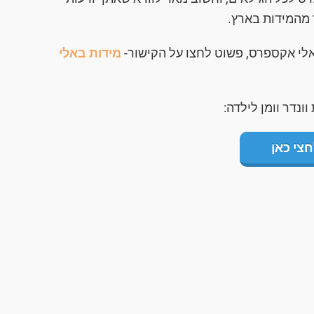
 מהמידות בארץ.
אלי אקספרס, פשוט לחצו על הקישור-
מידות באלי
ונדר וומן לילדה:
חצי כאן