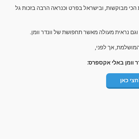
הכי מבוקשות, ובישראל בפרט וכנראה הרבה בזכות גל
גם נראית מעולה מאשר תחפושת של וונדר וומן.
מושלמת, אך לפני,
 וומן באלי אקספרס:
חצי כאן