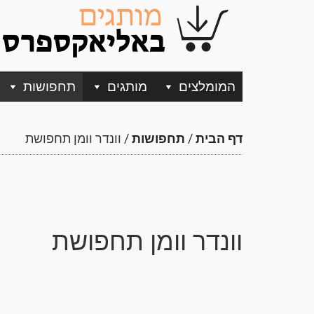
המומלצים
מותגים
תחפושות
דף הבית
/
תחפושות
/
וונדר וומן תחפושת
וונדר וומן תחפושת